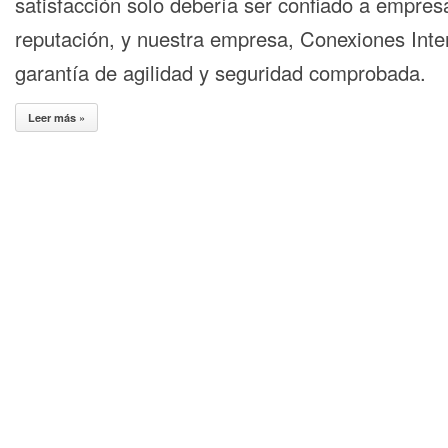
satisfacción solo debería ser confiado a empre
reputación, y nuestra empresa, Conexiones Inte
garantía de agilidad y seguridad comprobada.
Leer más »